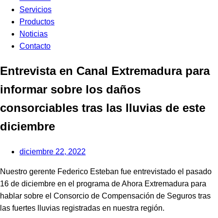
Servicios
Productos
Noticias
Contacto
Entrevista en Canal Extremadura para
informar sobre los daños
consorciables tras las lluvias de este
diciembre
diciembre 22, 2022
Nuestro gerente Federico Esteban fue entrevistado el pasado
16 de diciembre en el programa de Ahora Extremadura para
hablar sobre el Consorcio de Compensación de Seguros tras
las fuertes lluvias registradas en nuestra región.