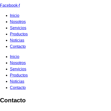
Facebook-f
Inicio
Nosotros
Servicios
Productos
Noticias
Contacto
Inicio
Nosotros
Servicios
Productos
Noticias
Contacto
Contacto