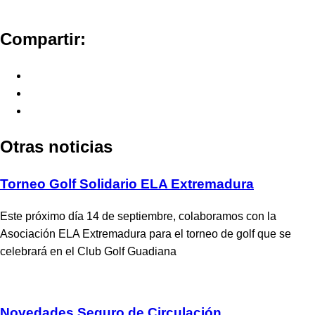
Compartir:
Otras noticias
Torneo Golf Solidario ELA Extremadura
Este próximo día 14 de septiembre, colaboramos con la
Asociación ELA Extremadura para el torneo de golf que se
celebrará en el Club Golf Guadiana
Novedades Seguro de Circulación