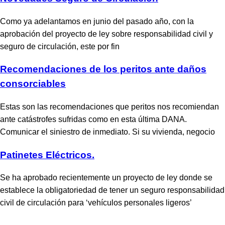
Como ya adelantamos en junio del pasado año, con la
aprobación del proyecto de ley sobre responsabilidad civil y
seguro de circulación, este por fin
Recomendaciones de los peritos ante daños
consorciables
Estas son las recomendaciones que peritos nos recomiendan
ante catástrofes sufridas como en esta última DANA.
Comunicar el siniestro de inmediato. Si su vivienda, negocio
Patinetes Eléctricos.
Se ha aprobado recientemente un proyecto de ley donde se
establece la obligatoriedad de tener un seguro responsabilidad
civil de circulación para ‘vehículos personales ligeros’