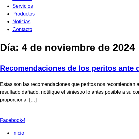
Servicios
Productos
Noticias
Contacto
Día:
4 de noviembre de 2024
Recomendaciones de los peritos ante 
Estas son las recomendaciones que peritos nos recomiendan ant
resultado dañado, notifique el siniestro lo antes posible a s
proporcionar […]
Facebook-f
Inicio