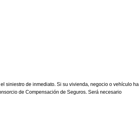
 siniestro de inmediato. Si su vivienda, negocio o vehículo ha
l Consorcio de Compensación de Seguros. Será necesario